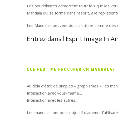
Les bouddhistes admettent toutefois que les vérit
Mandala qui se forme dans l’esprit, à le représent
Les Mandalas peuvent donc s’utiliser comme des 
Entrez dans l’Esprit Image In A
QUE PEUT ME PROCURER UN MANDALA?
Au delà d’être de simples « graphismes », les mand
Interaction avec vous-même…
Interaction avec les autres…
Les mandalas ont pour objectif d’amener l’utilisat