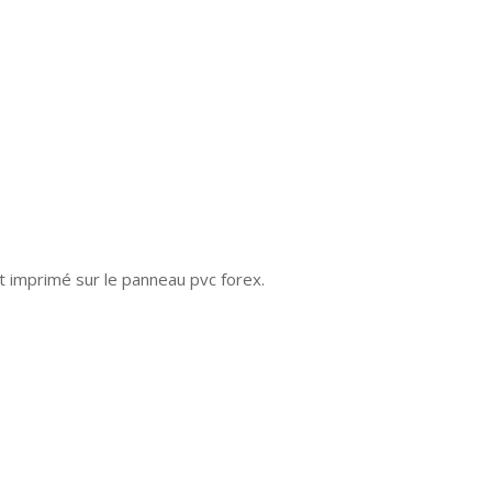
t imprimé sur le panneau pvc forex.