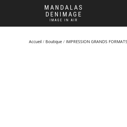
MANDALAS
DENIMAGE
IMAGE IN AIR
Accueil
/
Boutique
/
IMPRESSION GRANDS FORMAT