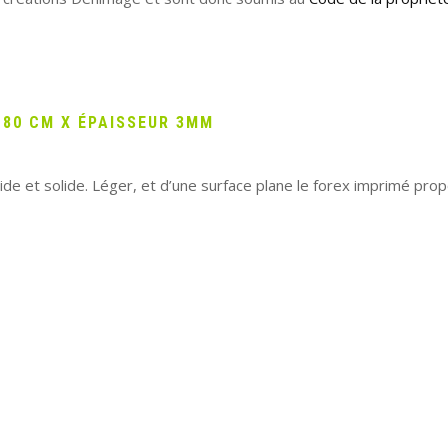
 80 CM X ÉPAISSEUR 3MM
e et solide. Léger, et d’une surface plane le forex imprimé pro