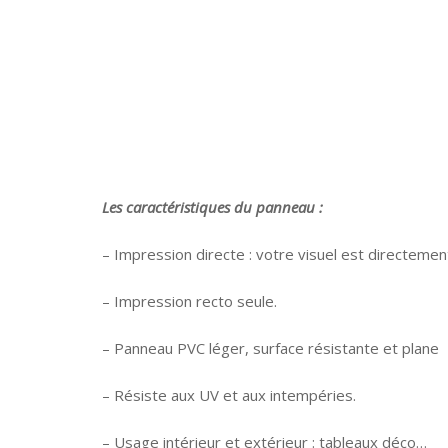
Les caractéristiques du panneau :
– Impression directe : votre visuel est directemen
– Impression recto seule.
– Panneau PVC léger, surface résistante et plane
– Résiste aux UV et aux intempéries.
– Usage intérieur et extérieur : tableaux déco…