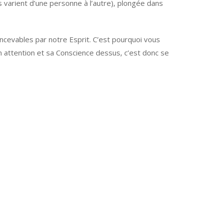
 varient d’une personne à l’autre), plongée dans
ncevables par notre Esprit. C’est pourquoi vous
n attention et sa Conscience dessus, c’est donc se