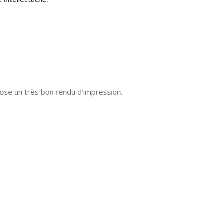
pose un très bon rendu d’impression.