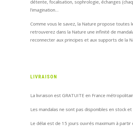
détente, focalisation, sophrologie, échanges (cha
l’imagination…
Comme vous le savez, la Nature propose toutes les
retrouverez dans la Nature une infinité de mandal
reconnecter aux principes et aux supports de la 
LIVRAISON
La livraison est GRATUITE en France métropolitai
Les mandalas ne sont pas disponibles en stock et
Le délai est de 15 jours ouvrés maximum à partir