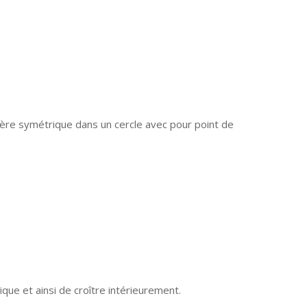
ère symétrique dans un cercle avec pour point de
que et ainsi de croître intérieurement.