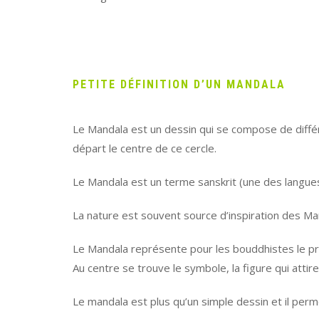
PETITE DÉFINITION D’UN MANDALA
Le Mandala est un dessin qui se compose de diff
départ le centre de ce cercle.
Le Mandala est un terme sanskrit (une des langues 
La nature est souvent source d’inspiration des Ma
Le Mandala représente pour les bouddhistes le pr
Au centre se trouve le symbole, la figure qui attire 
Le mandala est plus qu’un simple dessin et il perme