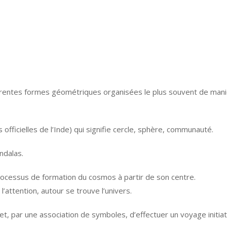
érentes formes géométriques organisées le plus souvent de mani
officielles de l’Inde) qui signifie cercle, sphère, communauté.
ndalas.
ocessus de formation du cosmos à partir de son centre.
l’attention, autour se trouve l’univers.
t, par une association de symboles, d’effectuer un voyage initiati