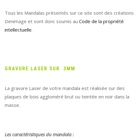
Tous les Mandalas présentés sur ce site sont des créations
Denimage et sont donc soumis au
Code de la propriété
intellectuelle
.
GRAVURE LASER SUR 3MM
La gravure Laser de votre mandala est réalisée sur des
plaques de bois aggloméré brut ou teintée en noir dans la
masse.
Les caractéristiques du mandala :