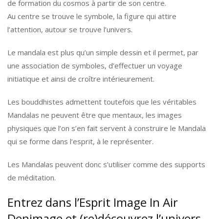
de formation du cosmos à partir de son centre.
Au centre se trouve le symbole, la figure qui attire
l’attention, autour se trouve l’univers.
Le mandala est plus qu’un simple dessin et il permet, par
une association de symboles, d’effectuer un voyage
initiatique et ainsi de croître intérieurement.
Les bouddhistes admettent toutefois que les véritables
Mandalas ne peuvent être que mentaux, les images
physiques que l’on s’en fait servent à construire le Mandala
qui se forme dans l’esprit, à le représenter.
Les Mandalas peuvent donc s’utiliser comme des supports
de méditation.
Entrez dans l’Esprit Image In Air
Denimage et (re)découvrez l’univers