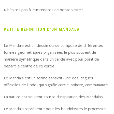
N’hésitez pas à leur rendre une petite visite !
PETITE DÉFINITION D’UN MANDALA
Le Mandala est un dessin qui se compose de différentes
formes géométriques organisées le plus souvent de
manière symétrique dans un cercle avec pour point de
départ le centre de ce cercle.
Le Mandala est un terme sanskrit (une des langues
officielles de l’Inde) qui signifie cercle, sphère, communauté.
La nature est souvent source d’inspiration des Mandalas.
Le Mandala représente pour les bouddhistes le processus