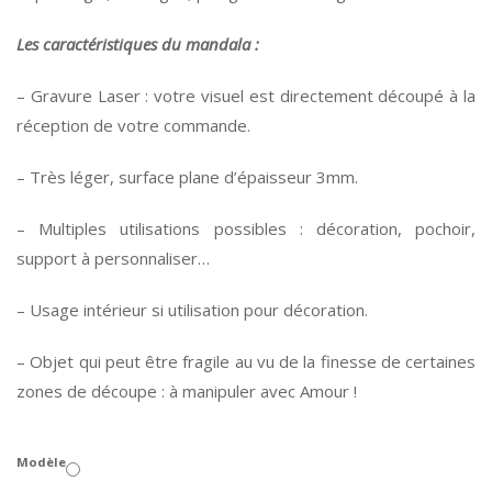
Les caractéristiques du mandala :
– Gravure Laser : votre visuel est directement découpé à la
réception de votre commande.
– Très léger, surface plane d’épaisseur 3mm.
– Multiples utilisations possibles : décoration, pochoir,
support à personnaliser…
– Usage intérieur si utilisation pour décoration.
– Objet qui peut être fragile au vu de la finesse de certaines
zones de découpe : à manipuler avec Amour !
Modèle