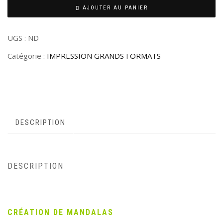
AJOUTER AU PANIER
UGS :
ND
Catégorie :
IMPRESSION GRANDS FORMATS
DESCRIPTION
DESCRIPTION
CRÉATION DE MANDALAS