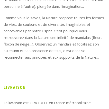
personne à l’autre), plongée dans l’imagination…
Comme vous le savez, la Nature propose toutes les formes
de vies, de couleurs et de diversités imaginables et
concevables par notre Esprit. C’est pourquoi vous
retrouverez dans la Nature une infinité de mandalas (fleur,
flocon de neige…). Observez un mandala et focalisez son
attention et sa Conscience dessus, c’est donc se
reconnecter aux principes et aux supports de la Nature…
LIVRAISON
La livraison est GRATUITE en France métropolitaine.