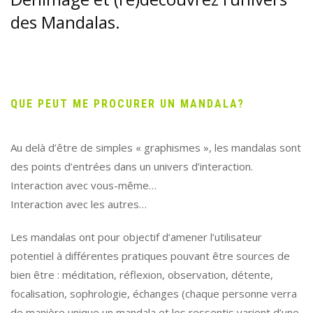
des Mandalas.
QUE PEUT ME PROCURER UN MANDALA?
Au delà d’être de simples « graphismes », les mandalas sont
des points d’entrées dans un univers d’interaction.
Interaction avec vous-même…
Interaction avec les autres…
Les mandalas ont pour objectif d’amener l’utilisateur
potentiel à différentes pratiques pouvant être sources de
bien être : méditation, réflexion, observation, détente,
focalisation, sophrologie, échanges (chaque personne verra
de manière unique un mandala et les ressentis varient d’une