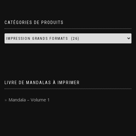
CATÉGORIES DE PRODUITS
LIVRE DE MANDALAS À IMPRIMER
Mandala – Volume 1