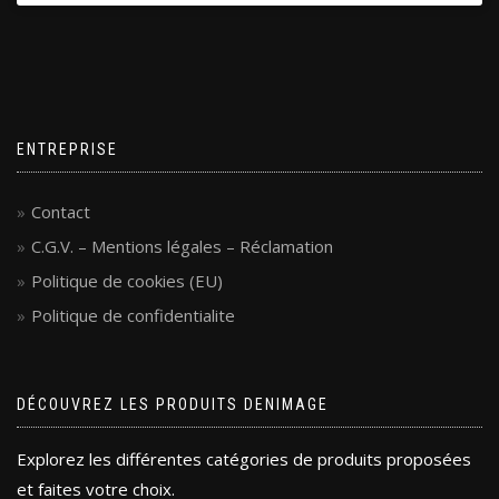
ENTREPRISE
Contact
C.G.V. – Mentions légales – Réclamation
Politique de cookies (EU)
Politique de confidentialite
DÉCOUVREZ LES PRODUITS DENIMAGE
Explorez les différentes catégories de produits proposées
et faites votre choix.