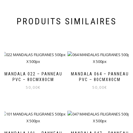
PRODUITS SIMILAIRES
MANDALA 022 – PANNEAU
MANDALA 064 – PANNEAU
PVC – 80CMX80CM
PVC – 80CMX80CM
50,00
€
50,00
€