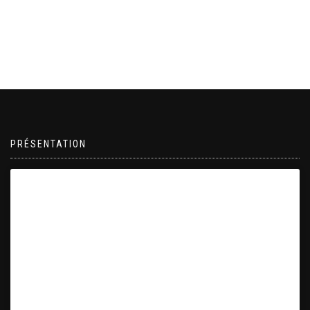
PRÉSENTATION