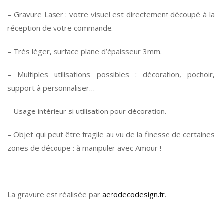
– Gravure Laser : votre visuel est directement découpé à la
réception de votre commande.
– Très léger, surface plane d’épaisseur 3mm.
– Multiples utilisations possibles : décoration, pochoir,
support à personnaliser…
– Usage intérieur si utilisation pour décoration.
– Objet qui peut être fragile au vu de la finesse de certaines
zones de découpe : à manipuler avec Amour !
La gravure est réalisée par
aerodecodesign.fr
.