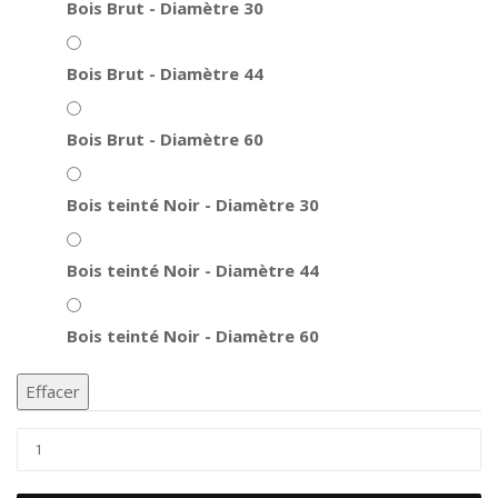
Bois Brut - Diamètre 30
Bois Brut - Diamètre 44
Bois Brut - Diamètre 60
Bois teinté Noir - Diamètre 30
Bois teinté Noir - Diamètre 44
Bois teinté Noir - Diamètre 60
Effacer