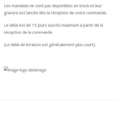
Les mandalas ne sont pas disponibles en stock et leur
gravure est lancée dès la réception de votre commande.
Le délai est de 15 jours ouvrés maximum à partir de la
réception de la commande.
(Le délai de livraison est généralement plus court).