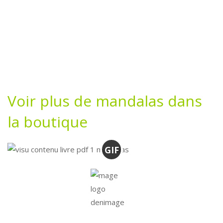
Voir plus de mandalas dans
la boutique
GIF