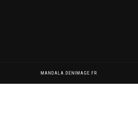
MANDALA.DENIMAGE.FR