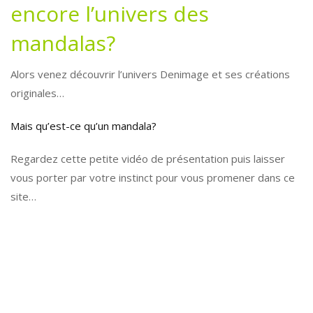
encore l’univers des
mandalas?
Alors venez découvrir l’univers Denimage et ses créations
originales…
Mais qu’est-ce qu’un mandala?
Regardez cette petite vidéo de présentation puis laisser
vous porter par votre instinct pour vous promener dans ce
site…