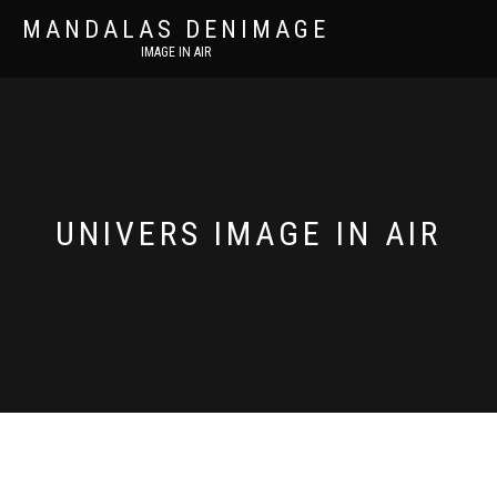
MANDALAS DENIMAGE
IMAGE IN AIR
UNIVERS IMAGE IN AIR