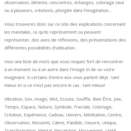
observation, détente, rencontres, échanges, coloriage seul
ou à plusieurs, créations, plongée dans l’imagination…
Vous trouverez donc sur ce site des explications concernant
les mandalas, ce qu’ils représentent ou peuvent
représenter, des axes de réflexions, des présentations des
différentes possibilités d’utilisation…
Voici une liste de mots que vous risquez fort de rencontrer
à un moment ou à un autre dans l’Image In Air ou votre
imaginaire. Si certains d’entre eux vous parlent déjà : tant
mieux et si ce n’est pas encore le cas : tant mieux!
Vibration, Son, Image, Mot, Ecoute, Souffle, Bien Être, Joie,
Temps, Espace, Nature, Symbole, Fractale, Coloriage,
Création, Expérience, Cadeau, Univers, Méditation, Centre,
Observation, Ressenti, Calme, Paisible, Oeuvre, Unique,
Transformation, Mental, Perception, Mouvement, Unité,