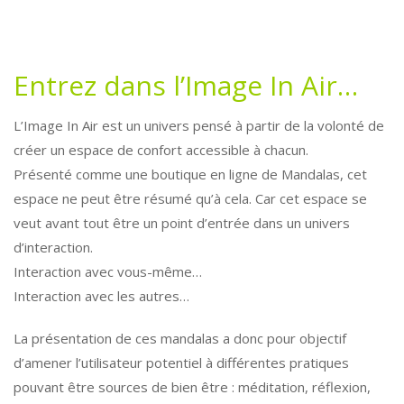
Entrez dans l’Image In Air…
L’Image In Air est un univers pensé à partir de la volonté de
créer un espace de confort accessible à chacun.
Présenté comme une boutique en ligne de Mandalas, cet
espace ne peut être résumé qu’à cela. Car cet espace se
veut avant tout être un point d’entrée dans un univers
d’interaction.
Interaction avec vous-même…
Interaction avec les autres…
La présentation de ces mandalas a donc pour objectif
d’amener l’utilisateur potentiel à différentes pratiques
pouvant être sources de bien être : méditation, réflexion,