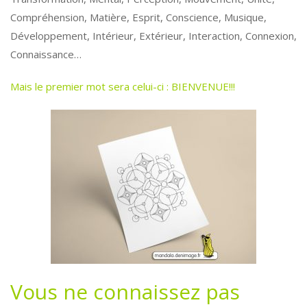
Compréhension, Matière, Esprit, Conscience, Musique,
Développement, Intérieur, Extérieur, Interaction, Connexion,
Connaissance…
Mais le premier mot sera celui-ci : BIENVENUE!!!
Vous ne connaissez pas