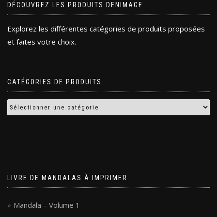
DÉCOUVREZ LES PRODUITS DENIMAGE
Explorez les différentes catégories de produits proposées
et faites votre choix.
CATÉGORIES DE PRODUITS
LIVRE DE MANDALAS À IMPRIMER
Mandala – Volume 1