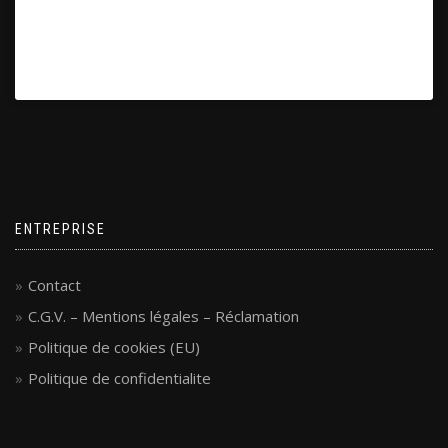
ENTREPRISE
Contact
C.G.V. – Mentions légales – Réclamation
Politique de cookies (EU)
Politique de confidentialite