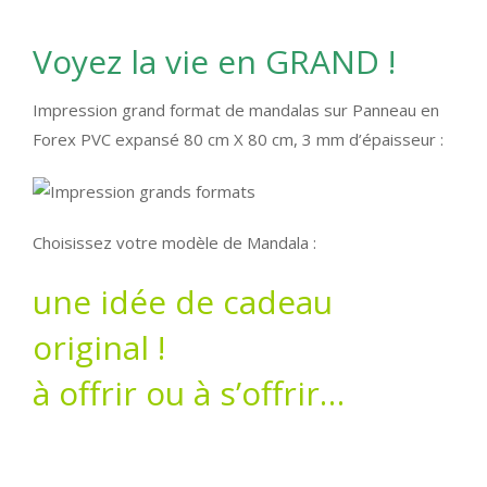
Voyez la vie en GRAND !
Impression grand format de mandalas sur Panneau en
Forex PVC expansé 80 cm X 80 cm, 3 mm d’épaisseur :
Choisissez votre modèle de Mandala :
une idée de cadeau
original !
à offrir ou à s’offrir…