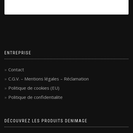
ENTREPRISE
Contact
C.G.V. – Mentions légales – Réclamation
Politique de cookies (EU)
Politique de confidentialite
DÉCOUVREZ LES PRODUITS DENIMAGE