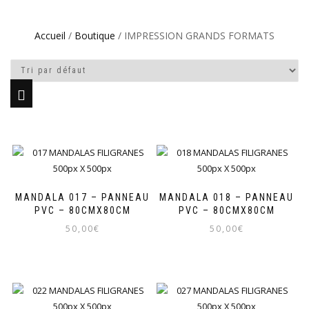
Accueil
/
Boutique
/ IMPRESSION GRANDS FORMATS
MANDALA 017 – PANNEAU
MANDALA 018 – PANNEAU
PVC – 80CMX80CM
PVC – 80CMX80CM
50,00
€
50,00
€