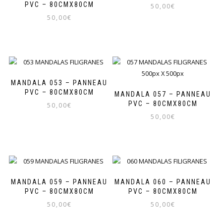
PVC – 80CMX80CM
50,00
€
50,00
€
MANDALA 053 – PANNEAU
PVC – 80CMX80CM
MANDALA 057 – PANNEAU
PVC – 80CMX80CM
50,00
€
50,00
€
MANDALA 059 – PANNEAU
MANDALA 060 – PANNEAU
PVC – 80CMX80CM
PVC – 80CMX80CM
50,00
€
50,00
€