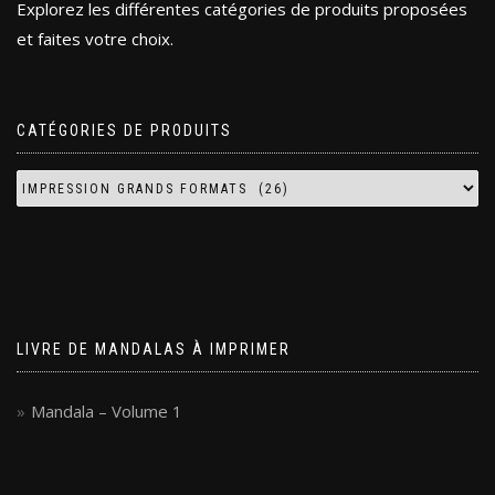
Explorez les différentes catégories de produits proposées
et faites votre choix.
CATÉGORIES DE PRODUITS
LIVRE DE MANDALAS À IMPRIMER
Mandala – Volume 1