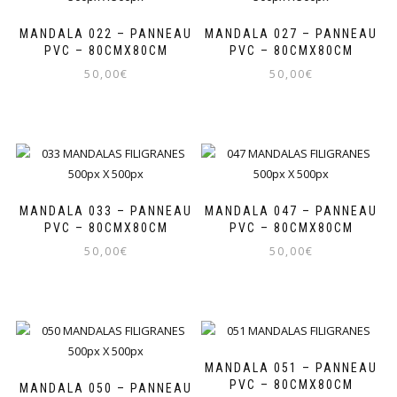
MANDALA 022 – PANNEAU
MANDALA 027 – PANNEAU
PVC – 80CMX80CM
PVC – 80CMX80CM
50,00
€
50,00
€
MANDALA 033 – PANNEAU
MANDALA 047 – PANNEAU
PVC – 80CMX80CM
PVC – 80CMX80CM
50,00
€
50,00
€
MANDALA 051 – PANNEAU
PVC – 80CMX80CM
MANDALA 050 – PANNEAU