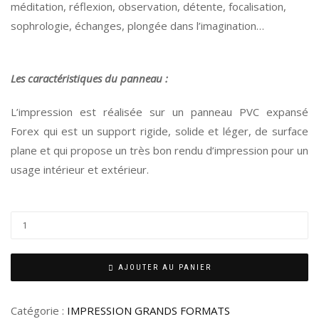
méditation, réflexion, observation, détente, focalisation,
sophrologie, échanges, plongée dans l’imagination…
Les caractéristiques du panneau :
L’impression est réalisée sur un panneau PVC expansé
Forex qui est un support rigide, solide et léger, de surface
plane et qui propose un très bon rendu d’impression pour un
usage intérieur et extérieur.
AJOUTER AU PANIER
Catégorie :
IMPRESSION GRANDS FORMATS