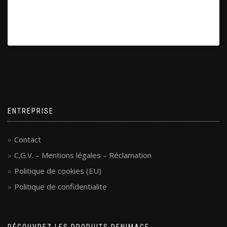
ENTREPRISE
Contact
C.G.V. – Mentions légales – Réclamation
Politique de cookies (EU)
Politique de confidentialite