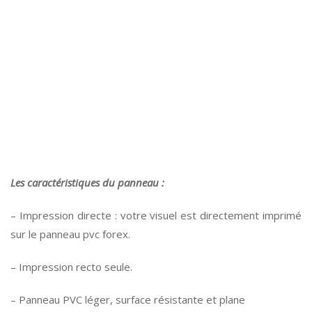
Les caractéristiques du panneau :
– Impression directe : votre visuel est directement imprimé
sur le panneau pvc forex.
– Impression recto seule.
– Panneau PVC léger, surface résistante et plane