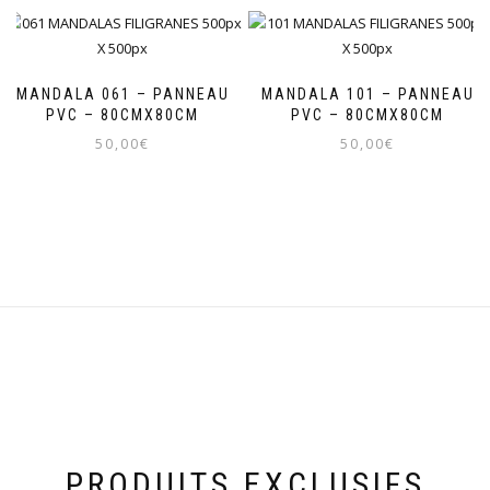
MANDALA 061 – PANNEAU
MANDALA 101 – PANNEAU
PVC – 80CMX80CM
PVC – 80CMX80CM
50,00
€
50,00
€
PRODUITS EXCLUSIFS