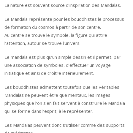
La nature est souvent source d’inspiration des Mandalas.
Le Mandala représente pour les bouddhistes le processus
de formation du cosmos à partir de son centre.
Au centre se trouve le symbole, la figure qui attire
l’attention, autour se trouve l’univers.
Le mandala est plus qu’un simple dessin et il permet, par
une association de symboles, d’effectuer un voyage
initiatique et ainsi de croître intérieurement.
Les bouddhistes admettent toutefois que les véritables
Mandalas ne peuvent être que mentaux, les images
physiques que l’on s’en fait servent à construire le Mandala
qui se forme dans l’esprit, à le représenter.
Les Mandalas peuvent donc s’utiliser comme des supports