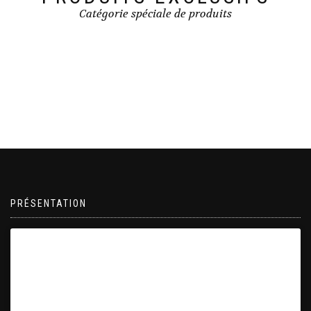
Catégorie spéciale de produits
PRÉSENTATION