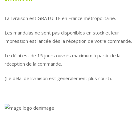
La livraison est GRATUITE en France métropolitaine.
Les mandalas ne sont pas disponibles en stock et leur
impression est lancée dès la réception de votre commande.
Le délai est de 15 jours ouvrés maximum à partir de la
réception de la commande.
(Le délai de livraison est généralement plus court).