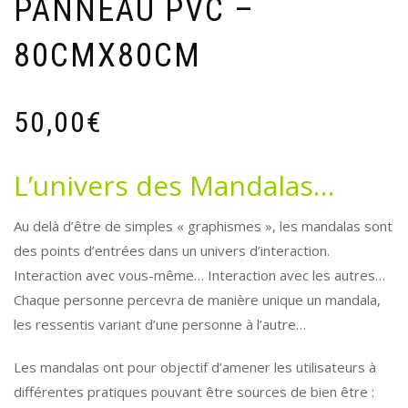
PANNEAU PVC –
80CMX80CM
50,00
€
L’univers des Mandalas…
Au delà d’être de simples « graphismes », les mandalas sont
des points d’entrées dans un univers d’interaction.
Interaction avec vous-même… Interaction avec les autres…
Chaque personne percevra de manière unique un mandala,
les ressentis variant d’une personne à l’autre…
Les mandalas ont pour objectif d’amener les utilisateurs à
différentes pratiques pouvant être sources de bien être :