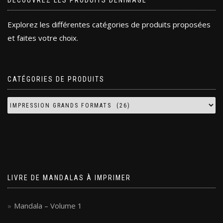
DÉCOUVREZ LES PRODUITS DENIMAGE
Explorez les différentes catégories de produits proposées
et faites votre choix.
CATÉGORIES DE PRODUITS
LIVRE DE MANDALAS À IMPRIMER
Mandala – Volume 1