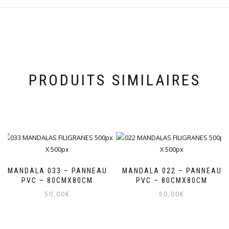
PRODUITS SIMILAIRES
MANDALA 033 – PANNEAU
MANDALA 022 – PANNEAU
PVC – 80CMX80CM
PVC – 80CMX80CM
50,00
€
50,00
€