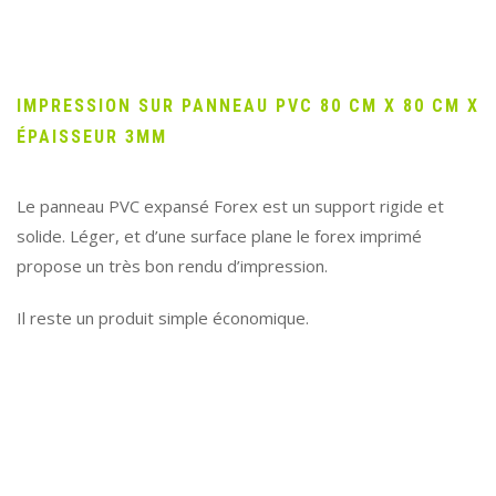
IMPRESSION SUR PANNEAU PVC 80 CM X 80 CM X
ÉPAISSEUR 3MM
Le panneau PVC expansé Forex est un support rigide et
solide. Léger, et d’une surface plane le forex imprimé
propose un très bon rendu d’impression.
Il reste un produit simple économique.