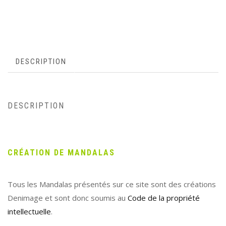
DESCRIPTION
DESCRIPTION
CRÉATION DE MANDALAS
Tous les Mandalas présentés sur ce site sont des créations
Denimage et sont donc soumis au
Code de la propriété
intellectuelle
.