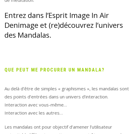
de méditation.
Entrez dans l’Esprit Image In Air
Denimage et (re)découvrez l’univers
des Mandalas.
QUE PEUT ME PROCURER UN MANDALA?
Au delà d’être de simples « graphismes », les mandalas sont
des points d’entrées dans un univers d’interaction.
Interaction avec vous-même…
Interaction avec les autres…
Les mandalas ont pour objectif d’amener l’utilisateur