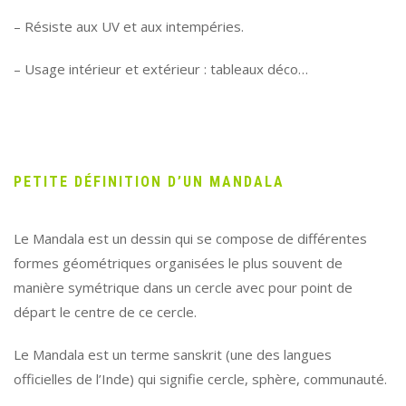
– Résiste aux UV et aux intempéries.
– Usage intérieur et extérieur : tableaux déco…
PETITE DÉFINITION D’UN MANDALA
Le Mandala est un dessin qui se compose de différentes
formes géométriques organisées le plus souvent de
manière symétrique dans un cercle avec pour point de
départ le centre de ce cercle.
Le Mandala est un terme sanskrit (une des langues
officielles de l’Inde) qui signifie cercle, sphère, communauté.