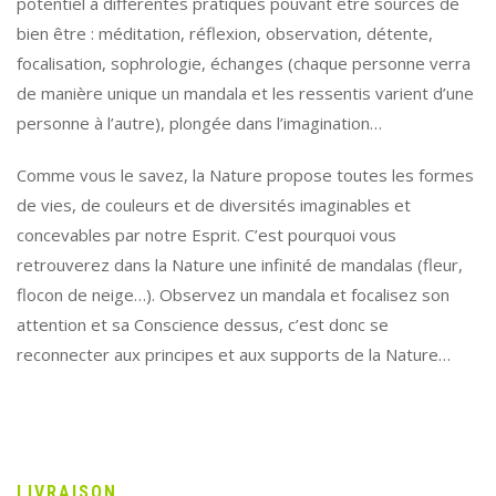
potentiel à différentes pratiques pouvant être sources de
bien être : méditation, réflexion, observation, détente,
focalisation, sophrologie, échanges (chaque personne verra
de manière unique un mandala et les ressentis varient d’une
personne à l’autre), plongée dans l’imagination…
Comme vous le savez, la Nature propose toutes les formes
de vies, de couleurs et de diversités imaginables et
concevables par notre Esprit. C’est pourquoi vous
retrouverez dans la Nature une infinité de mandalas (fleur,
flocon de neige…). Observez un mandala et focalisez son
attention et sa Conscience dessus, c’est donc se
reconnecter aux principes et aux supports de la Nature…
LIVRAISON