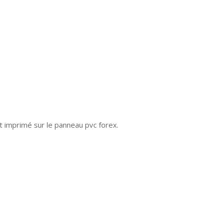
t imprimé sur le panneau pvc forex.