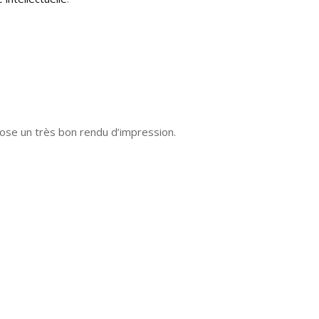
pose un très bon rendu d’impression.