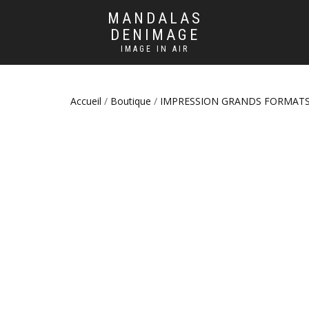
MANDALAS
DENIMAGE
IMAGE IN AIR
Accueil
/
Boutique
/
IMPRESSION GRANDS FORMAT