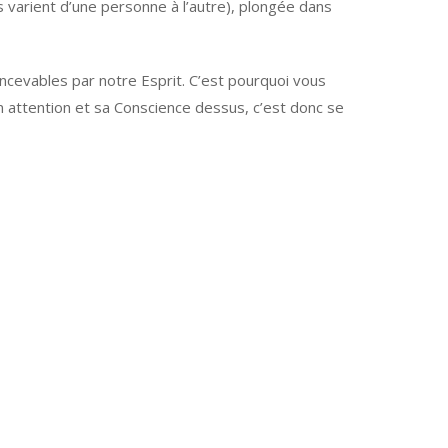
 varient d’une personne à l’autre), plongée dans
ncevables par notre Esprit. C’est pourquoi vous
n attention et sa Conscience dessus, c’est donc se