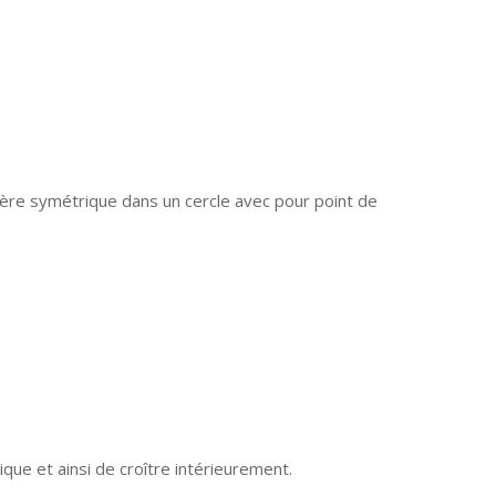
ère symétrique dans un cercle avec pour point de
que et ainsi de croître intérieurement.