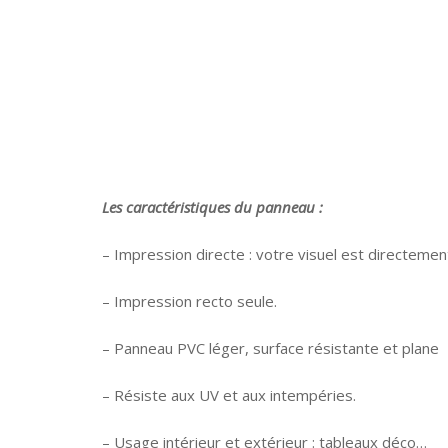
Les caractéristiques du panneau :
– Impression directe : votre visuel est directemen
– Impression recto seule.
– Panneau PVC léger, surface résistante et plane
– Résiste aux UV et aux intempéries.
– Usage intérieur et extérieur : tableaux déco…