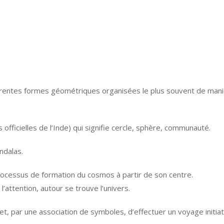
érentes formes géométriques organisées le plus souvent de mani
officielles de l’Inde) qui signifie cercle, sphère, communauté.
ndalas.
ocessus de formation du cosmos à partir de son centre.
l’attention, autour se trouve l’univers.
t, par une association de symboles, d’effectuer un voyage initiati