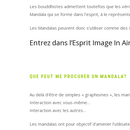
Les bouddhistes admettent toutefois que les vérit
Mandala qui se forme dans l’esprit, à le représent
Les Mandalas peuvent donc s’utiliser comme des 
Entrez dans l’Esprit Image In A
QUE PEUT ME PROCURER UN MANDALA?
Au delà d’être de simples « graphismes », les mand
Interaction avec vous-même…
Interaction avec les autres…
Les mandalas ont pour objectif d’amener l’utilisat