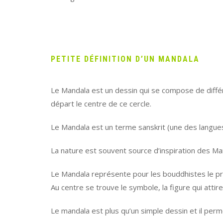
PETITE DÉFINITION D’UN MANDALA
Le Mandala est un dessin qui se compose de diff
départ le centre de ce cercle.
Le Mandala est un terme sanskrit (une des langues 
La nature est souvent source d’inspiration des Ma
Le Mandala représente pour les bouddhistes le pr
Au centre se trouve le symbole, la figure qui attire 
Le mandala est plus qu’un simple dessin et il perme