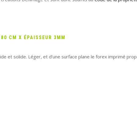
 80 CM X ÉPAISSEUR 3MM
e et solide. Léger, et d’une surface plane le forex imprimé pro