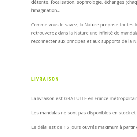
détente, focalisation, sophrologie, échanges (cha
l’imagination…
Comme vous le savez, la Nature propose toutes les
retrouverez dans la Nature une infinité de mandal
reconnecter aux principes et aux supports de la 
LIVRAISON
La livraison est GRATUITE en France métropolitai
Les mandalas ne sont pas disponibles en stock et
Le délai est de 15 jours ouvrés maximum à partir