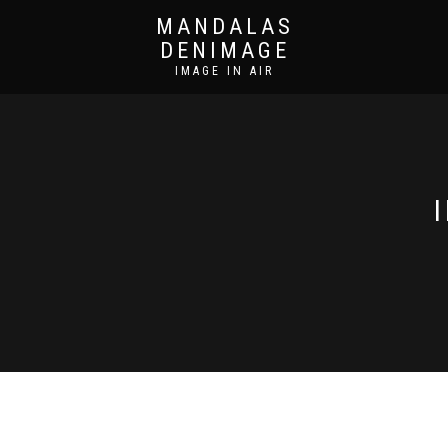
MANDALAS
DENIMAGE
IMAGE IN AIR