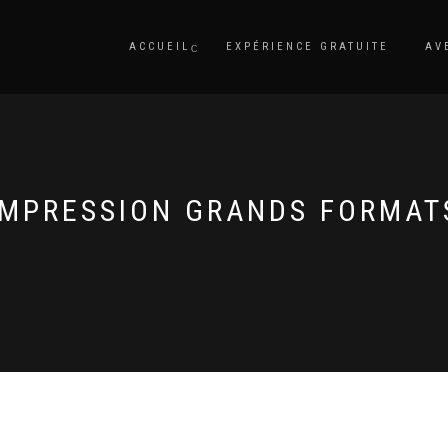
ACCUEIL
EXPÉRIENCE GRATUITE
AV
IMPRESSION GRANDS FORMAT