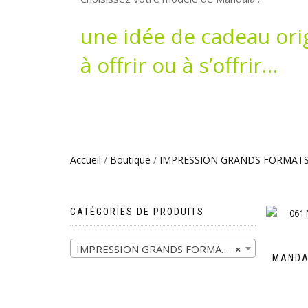
une idée de cadeau orig
à offrir ou à s’offrir…
Accueil
/
Boutique
/
IMPRESSION GRANDS FORMAT
CATÉGORIES DE PRODUITS
IMPRESSION GRANDS FORMATS (26)
×
MANDA