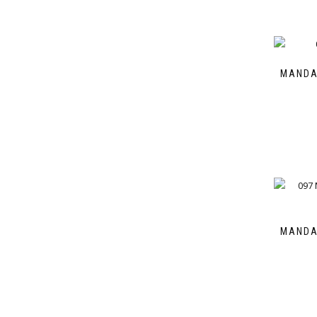
MANDA
MANDA